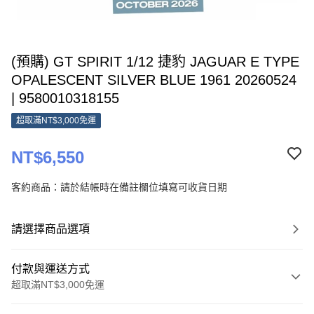
(預購) GT SPIRIT 1/12 捷豹 JAGUAR E TYPE
OPALESCENT SILVER BLUE 1961 20260524
| 9580010318155
超取滿NT$3,000免運
NT$6,550
客約商品：請於結帳時在備註欄位填寫可收貨日期
請選擇商品選項
付款與運送方式
超取滿NT$3,000免運
付款方式