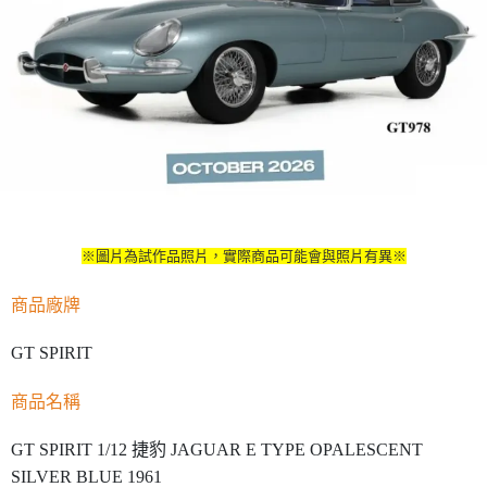
※圖片為試作品照片，實際商品可能會與照片有異※
商品廠牌
GT SPIRIT
商品名稱
GT SPIRIT 1/12 捷豹 JAGUAR E TYPE OPALESCENT
SILVER BLUE 1961