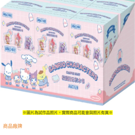
※圖片為試作品照片，實際商品可能會與照片有異※
商品廠牌