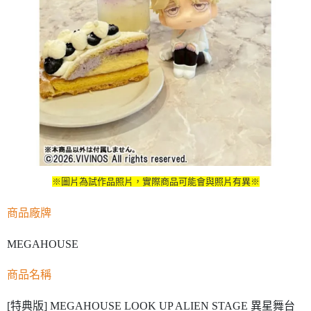
※圖片為試作品照片，實際商品可能會與照片有異※
商品廠牌
MEGAHOUSE
商品名稱
[特典版] MEGAHOUSE LOOK UP ALIEN STAGE 異星舞台