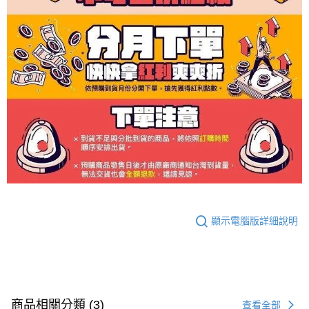
顯示電腦版詳細說明
商品相關分類 (3)
查看全部