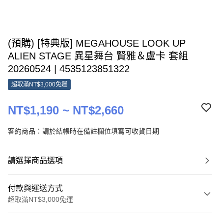
(預購) [特典版] MEGAHOUSE LOOK UP
ALIEN STAGE 異星舞台 賢雅＆盧卡 套組
20260524 | 4535123851322
超取滿NT$3,000免運
NT$1,190 ~ NT$2,660
客約商品：請於結帳時在備註欄位填寫可收貨日期
請選擇商品選項
付款與運送方式
超取滿NT$3,000免運
付款方式