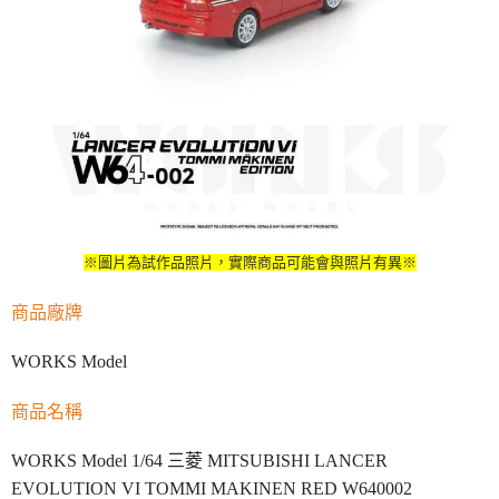
※圖片為試作品照片，實際商品可能會與照片有異※
商品廠牌
WORKS Model
商品名稱
WORKS Model 1/64 三菱 MITSUBISHI LANCER
EVOLUTION VI TOMMI MAKINEN RED W640002