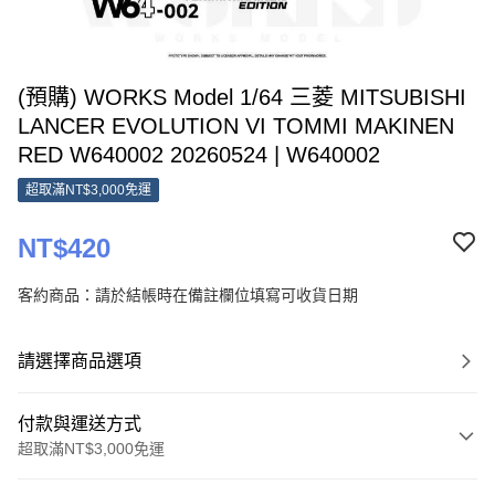
(預購) WORKS Model 1/64 三菱 MITSUBISHI
LANCER EVOLUTION VI TOMMI MAKINEN
RED W640002 20260524 | W640002
超取滿NT$3,000免運
NT$420
客約商品：請於結帳時在備註欄位填寫可收貨日期
請選擇商品選項
付款與運送方式
超取滿NT$3,000免運
付款方式