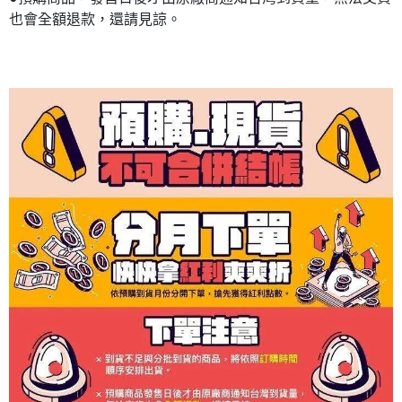
也會全額退款，還請見諒。