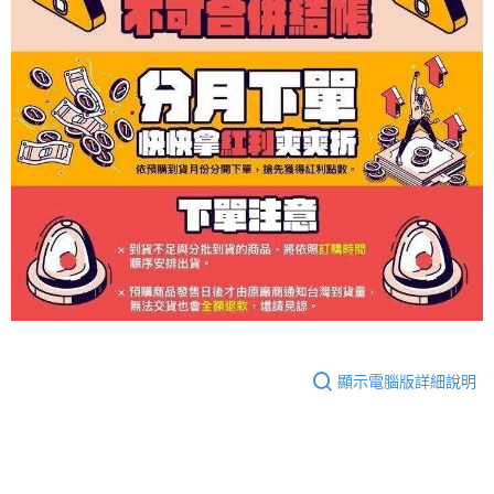
顯示電腦版詳細說明