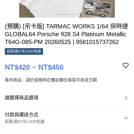
(預購) [吊卡版] TARMAC WORKS 1/64 保時捷
GLOBAL64 Porsche 928 S4 Platinum Metallic
T64G-085-PM 20260525 | 9581015737262
超取滿NT$3,000免運
NT$420 ~ NT$450
客約商品：請於結帳時在備註欄位填寫可收貨日期
請選擇商品選項
付款與運送方式
超取滿NT$3,000免運
付款方式