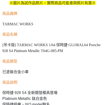
※圖片為試作品照片，實際商品可能會與照片有異※
商品廠牌
TARMAC WORKS
商品名稱
[吊卡版] TARMAC WORKS 1/64 保時捷 GLOBAL64 Porsche
928 S4 Platinum Metallic T64G-085-PM
商品類型
已塗裝合金小車
商品說明
保時捷 928 S4 全新開發模具登場
Platinum Metallic 鈦白金色
保時捷授權、IXO model聯名