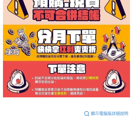
顯示電腦版詳細說明