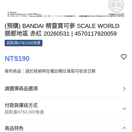
(預購) BANDAI 精靈寶可夢 SCALE WORLD
關都地區 赤紅 20260531 | 4570117920059
超取滿NT$3,000免運
NT$190
客約商品：請於結帳時在備註欄位填寫可收貨日期
請選擇商品選項
付款與運送方式
超取滿NT$3,000免運
付款方式
商品特色
信用卡一次付款