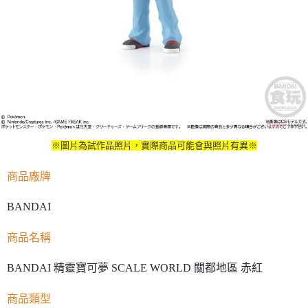
※圖片為試作品照片，實際商品可能會與照片有異※
商品廠牌
BANDAI
商品名稱
BANDAI 精靈寶可夢 SCALE WORLD 關都地區 赤紅
商品類型