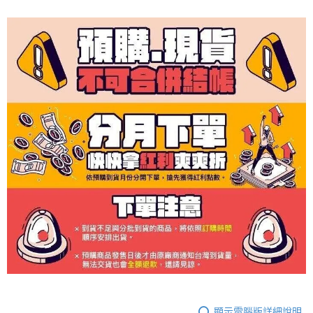
顯示電腦版詳細說明