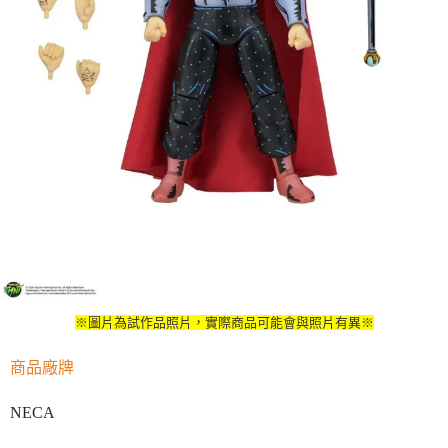
※圖片為試作品照片，實際商品可能會與照片有異※
商品廠牌
NECA