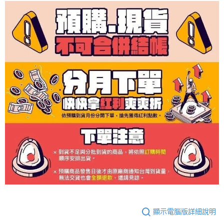
顯示電腦版詳細說明