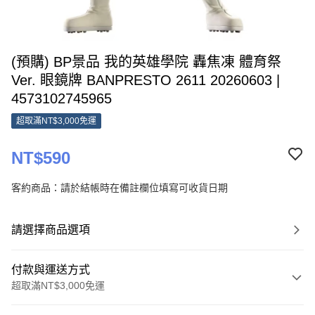
(預購) BP景品 我的英雄學院 轟焦凍 體育祭
Ver. 眼鏡牌 BANPRESTO 2611 20260603 |
4573102745965
超取滿NT$3,000免運
NT$590
客約商品：請於結帳時在備註欄位填寫可收貨日期
請選擇商品選項
付款與運送方式
超取滿NT$3,000免運
付款方式