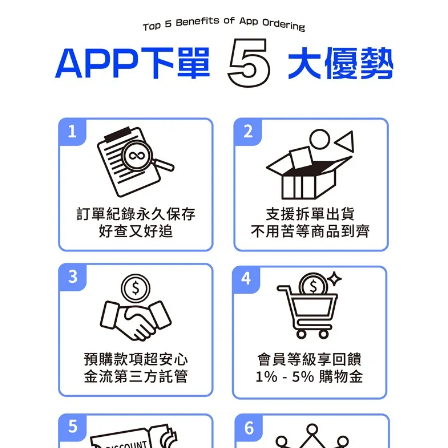
每筆NT$90，滿NT$3,000(含以上)免運費
預購-宅配(舊)
每筆NT$120，滿NT$3,000(含以上)免運費
預購-宅配(離島)(舊)
每筆NT$160，滿NT$3,000(含以上)免運費
東海門市自取，需自備購物袋取貨唷。
免運費