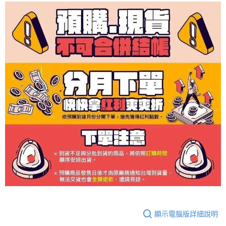
顯示電腦版詳細說明