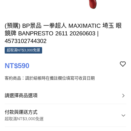
(預購) BP景品 一拳超人 MAXIMATIC 埼玉 眼
鏡牌 BANPRESTO 2611 20260603 |
4573102744302
超取滿NT$3,000免運
NT$590
客約商品：請於結帳時在備註欄位填寫可收貨日期
請選擇商品選項
付款與運送方式
超取滿NT$3,000免運
付款方式