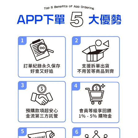
每筆NT$90，滿NT$3,000(含以上)免運費
預購-宅配(舊)
每筆NT$120，滿NT$3,000(含以上)免運費
預購-宅配(離島)(舊)
每筆NT$160，滿NT$3,000(含以上)免運費
東海門市自取，需自備購物袋取貨唷。
免運費