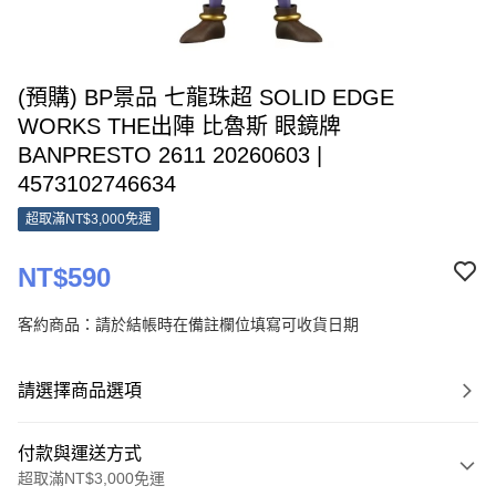
(預購) BP景品 七龍珠超 SOLID EDGE
WORKS THE出陣 比魯斯 眼鏡牌
BANPRESTO 2611 20260603 |
4573102746634
超取滿NT$3,000免運
NT$590
客約商品：請於結帳時在備註欄位填寫可收貨日期
請選擇商品選項
付款與運送方式
超取滿NT$3,000免運