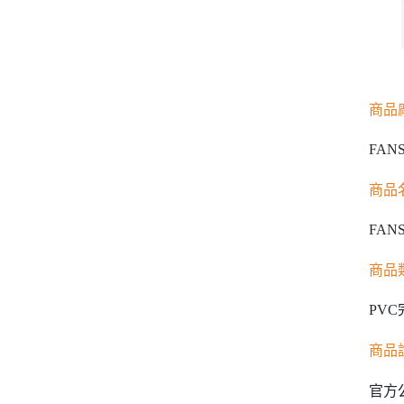
商品
FAN
商品
FAN
商品
PV
商品
官方