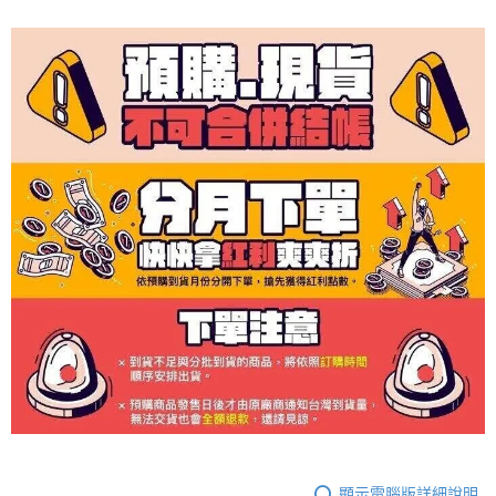
顯示電腦版詳細說明