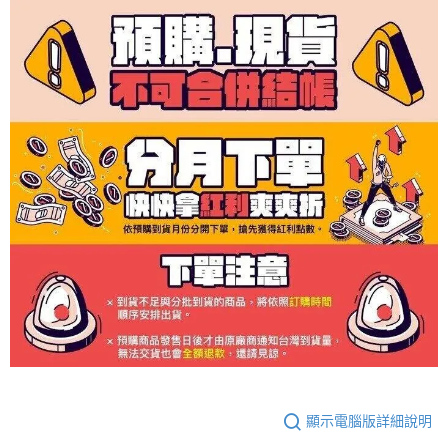
顯示電腦版詳細說明