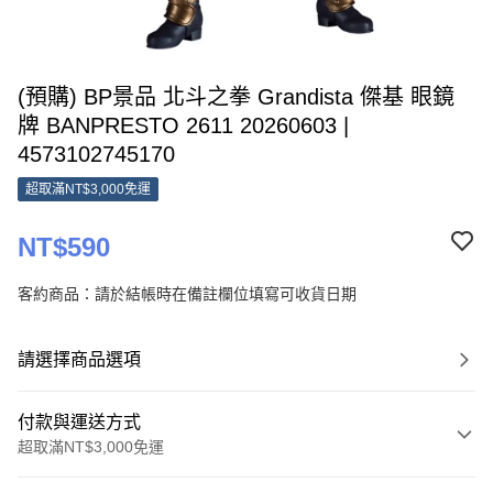
(預購) BP景品 北斗之拳 Grandista 傑基 眼鏡
牌 BANPRESTO 2611 20260603 |
4573102745170
超取滿NT$3,000免運
NT$590
客約商品：請於結帳時在備註欄位填寫可收貨日期
請選擇商品選項
付款與運送方式
超取滿NT$3,000免運
付款方式