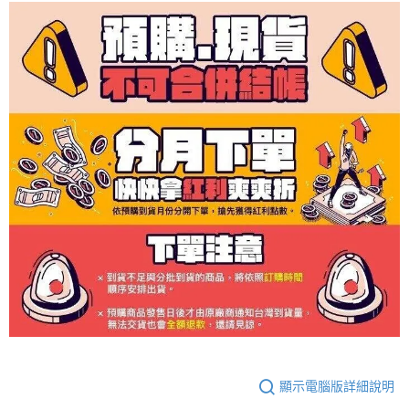
顯示電腦版詳細說明