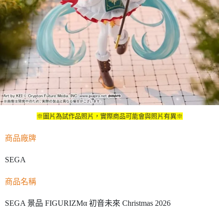
※圖片為試作品照片，實際商品可能會與照片有異※
商品廠牌
SEGA
商品名稱
SEGA 景品 FIGURIZMα 初音未來 Christmas 2026