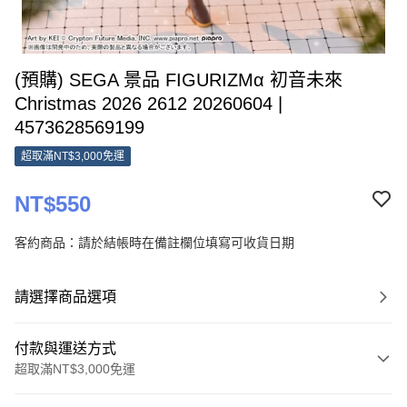
(預購) SEGA 景品 FIGURIZMα 初音未來
Christmas 2026 2612 20260604 |
4573628569199
超取滿NT$3,000免運
NT$550
客約商品：請於結帳時在備註欄位填寫可收貨日期
請選擇商品選項
付款與運送方式
超取滿NT$3,000免運
付款方式