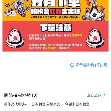
顯示電腦版詳細說明
商品相關分類 (3)
查看全部
從作品找周邊▸
日本動漫 周邊商品
🔍更多日本動漫