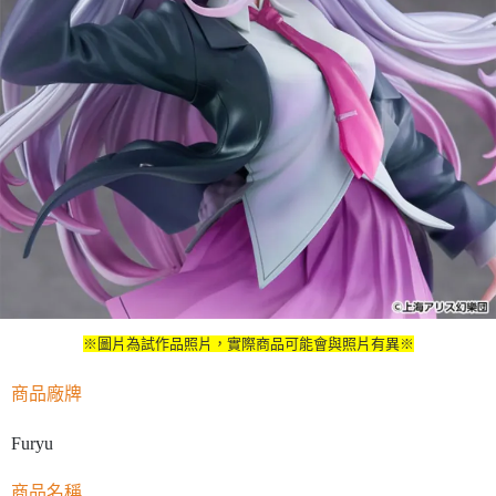
※圖片為試作品照片，實際商品可能會與照片有異※
商品廠牌
Furyu
商品名稱