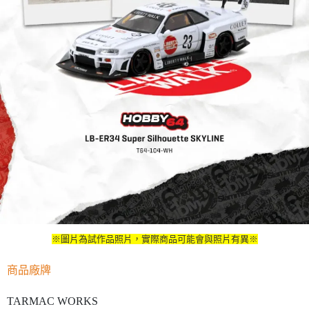
※圖片為試作品照片，實際商品可能會與照片有異※
商品廠牌
TARMAC WORKS