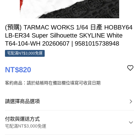
(預購) TARMAC WORKS 1/64 日產 HOBBY64
LB-ER34 Super Silhouette SKYLINE White
T64-104-WH 20260607 | 9581015738948
宅配滿NT$3,000免運
NT$820
客約商品：請於結帳時在備註欄位填寫可收貨日期
請選擇商品選項
付款與運送方式
宅配滿NT$3,000免運
付款方式