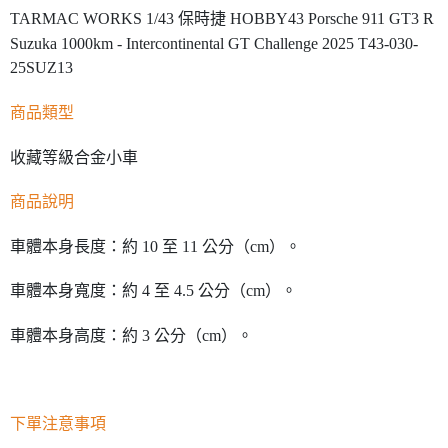
TARMAC WORKS 1/43 保時捷 HOBBY43 Porsche 911 GT3 R
Suzuka 1000km - Intercontinental GT Challenge 2025 T43-030-
25SUZ13
商品類型
收藏等級合金小車
商品說明
車體本身長度：約 10 至 11 公分（cm）。
車體本身寬度：約 4 至 4.5 公分（cm）。
車體本身高度：約 3 公分（cm）。
下單注意事項