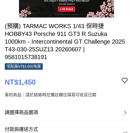
(預購) TARMAC WORKS 1/43 保時捷
HOBBY43 Porsche 911 GT3 R Suzuka
1000km - Intercontinental GT Challenge 2025
T43-030-25SUZ13 20260607 |
9581015738191
宅配滿NT$3,000免運
NT$1,450
客約商品：請於結帳時在備註欄位填寫可收貨日期
請選擇商品選項
付款與運送方式