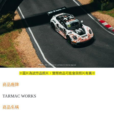
※圖片為試作品照片，實際商品可能會與照片有異※
商品廠牌
TARMAC WORKS
商品名稱