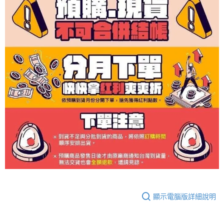
顯示電腦版詳細說明