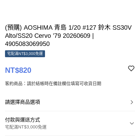
(預購) AOSHIMA 青島 1/20 #127 鈴木 SS30V
Alto/SS20 Cervo ’79 20260609 |
4905083069950
宅配滿NT$3,000免運
NT$820
客約商品：請於結帳時在備註欄位填寫可收貨日期
請選擇商品選項
付款與運送方式
宅配滿NT$3,000免運
付款方式