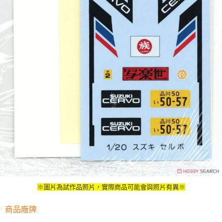
※圖片為試作品照片，實際商品可能會與照片有異※
商品廠牌