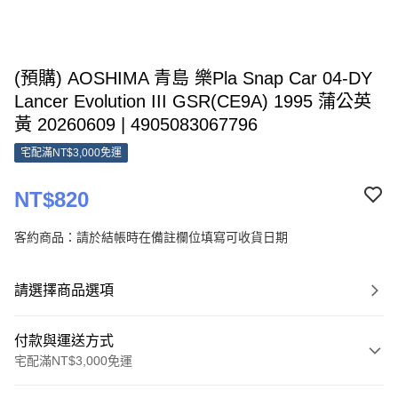
(預購) AOSHIMA 青島 樂Pla Snap Car 04-DY
Lancer Evolution III GSR(CE9A) 1995 蒲公英
黃 20260609 | 4905083067796
宅配滿NT$3,000免運
NT$820
客約商品：請於結帳時在備註欄位填寫可收貨日期
請選擇商品選項
付款與運送方式
宅配滿NT$3,000免運
付款方式