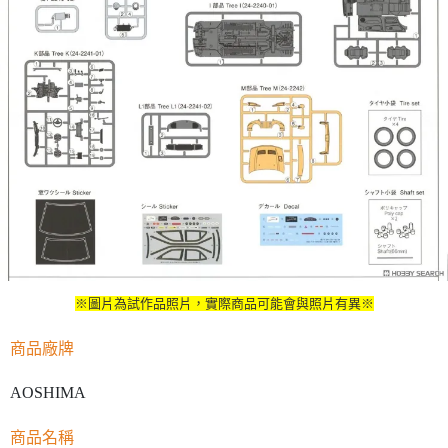
※圖片為試作品照片，實際商品可能會與照片有異※
商品廠牌
AOSHIMA
商品名稱