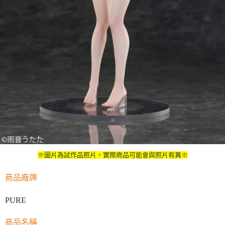
※圖片為試作品照片，實際商品可能會與照片有異※
商品廠牌
PURE
商品名稱