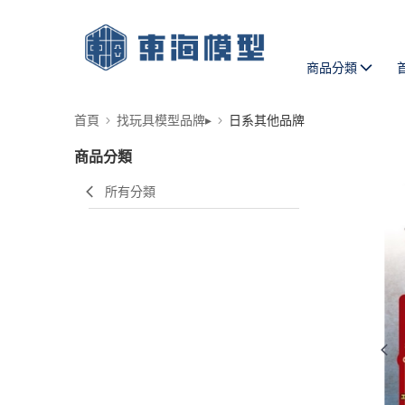
商品分類
首頁
找玩具模型品牌▸
日系其他品牌
商品分類
所有分類