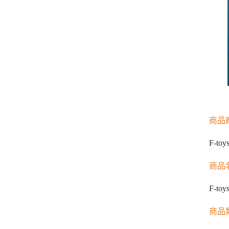
商品
F-toy
商品
F-t
商品