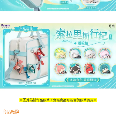
※圖片為試作品照片，實際商品可能會與照片有異※
商品廠牌