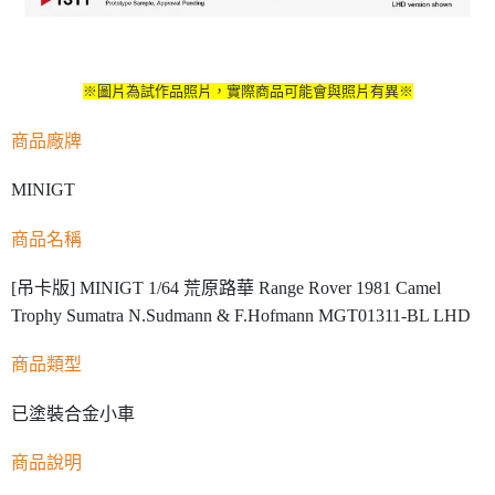
※圖片為試作品照片，實際商品可能會與照片有異※
商品廠牌
MINIGT
商品名稱
[吊卡版] MINIGT 1/64 荒原路華 Range Rover 1981 Camel
Trophy Sumatra N.Sudmann & F.Hofmann MGT01311-BL LHD
商品類型
已塗裝合金小車
商品說明