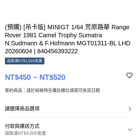
(預購) [吊卡版] MINIGT 1/64 荒原路華 Range
Rover 1981 Camel Trophy Sumatra
N.Sudmann & F.Hofmann MGT01311-BL LHD
20260604 | 840456393222
超取滿NT$3,000免運
NT$450 ~ NT$520
客約商品：請於結帳時在備註欄位填寫可收貨日期
請選擇商品選項
付款與運送方式
超取滿NT$3,000免運