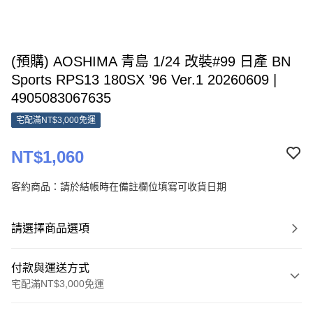
(預購) AOSHIMA 青島 1/24 改裝#99 日產 BN
Sports RPS13 180SX ’96 Ver.1 20260609 |
4905083067635
宅配滿NT$3,000免運
NT$1,060
客約商品：請於結帳時在備註欄位填寫可收貨日期
請選擇商品選項
付款與運送方式
宅配滿NT$3,000免運
付款方式