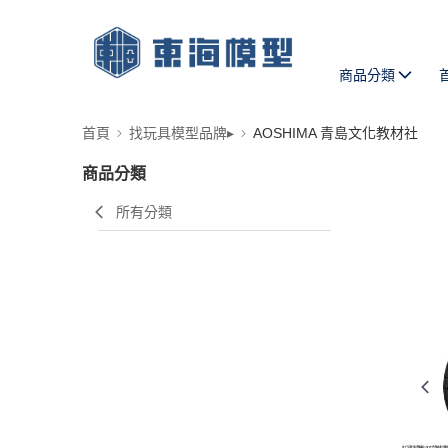
商品分類
首頁
找玩具模型品牌▸
AOSHIMA 青島文化教材社
商品分類
所有分類