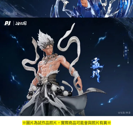
※圖片為試作品照片，實際商品可能會與照片有異※