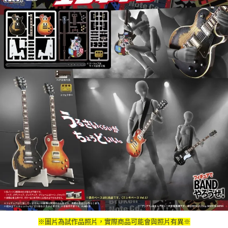
※圖片為試作品照片，實際商品可能會與照片有異※