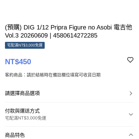
(預購) DIG 1/12 Pripra Figure no Asobi 電吉他
Vol.3 20260609 | 4580614272285
宅配滿NT$3,000免運
NT$450
客約商品：請於結帳時在備註欄位填寫可收貨日期
請選擇商品選項
付款與運送方式
宅配滿NT$3,000免運
付款方式
商品特色
信用卡一次付款