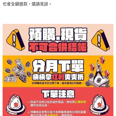
也會全額退款，還請見諒。