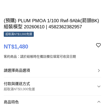
(預購) PLUM PMOA 1/100 Rwf-9Abk(箭頭BK)
組裝模型 20260610 | 4582362382957
超取滿NT$3,000免運
NT$1,480
客約商品：請於結帳時在備註欄位填寫可收貨日期
請選擇商品選項
付款與運送方式
超取滿NT$3,000免運
付款方式
商品特色
信用卡一次付款