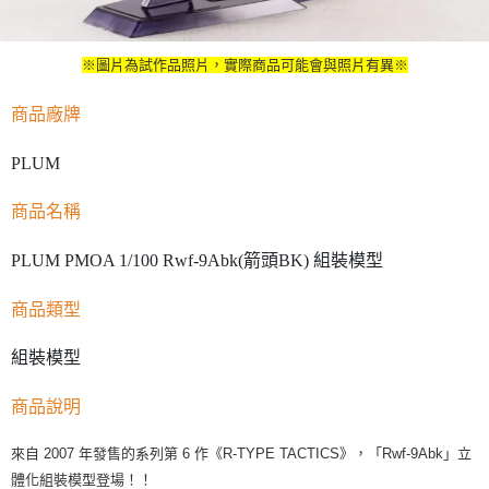
※圖片為試作品照片，實際商品可能會與照片有異※
商品廠牌
PLUM
商品名稱
PLUM PMOA 1/100 Rwf-9Abk(箭頭BK) 組裝模型
商品類型
組裝模型
商品說明
來自 2007 年發售的系列第 6 作《R-TYPE TACTICS》，「Rwf-9Abk」立
體化組裝模型登場！！