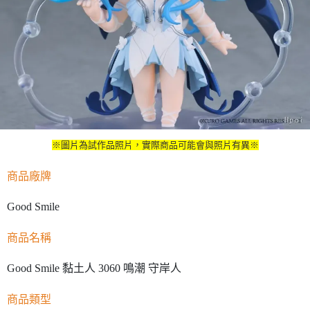
※圖片為試作品照片，實際商品可能會與照片有異※
商品廠牌
Good Smile
商品名稱
Good Smile 黏土人 3060 鳴潮 守岸人
商品類型