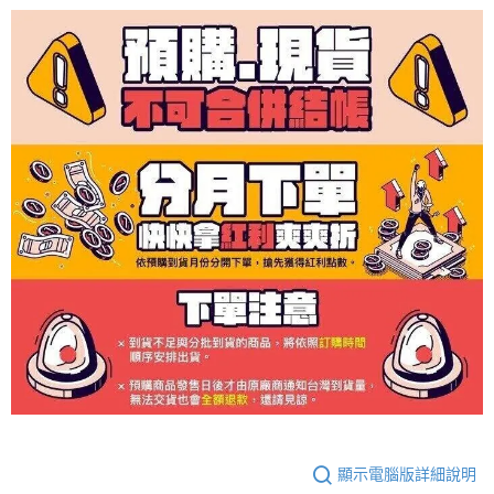
顯示電腦版詳細說明