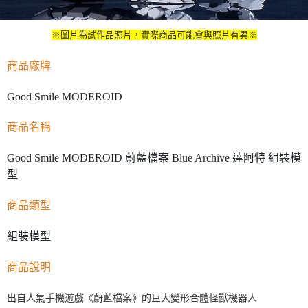
※圖片為試作品照片，實際商品可能會與照片有異※
商品廠牌
Good Smile MODEROID
商品名稱
Good Smile MODEROID 蔚藍檔案 Blue Archive 達阿特 組裝模
型
商品類型
組裝模型
商品說明
出自人氣手機遊戲《蔚藍檔案》的巨大變形合體怪獸機器人