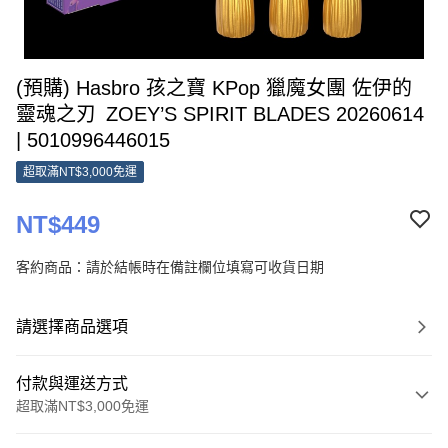
(預購) Hasbro 孩之寶 KPop 獵魔女團 佐伊的
靈魂之刃 ZOEY’S SPIRIT BLADES 20260614
| 5010996446015
超取滿NT$3,000免運
NT$449
客約商品：請於結帳時在備註欄位填寫可收貨日期
請選擇商品選項
付款與運送方式
超取滿NT$3,000免運
付款方式