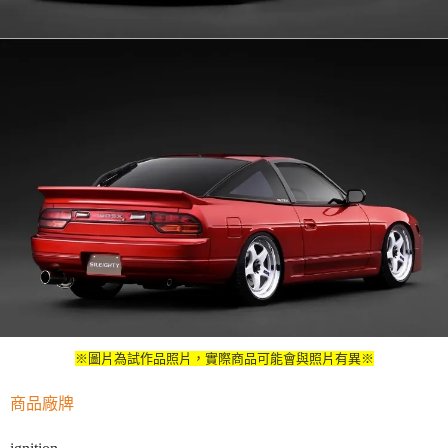
※圖片為試作品照片，實際商品可能會與照片有異※
商品廠牌
ignition