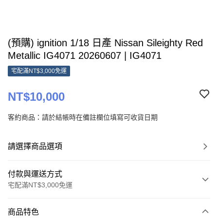
(預購) ignition 1/18 日產 Nissan Sileighty Red
Metallic IG4071 20260607 | IG4071
宅配滿NT$3,000免運
NT$10,000
客約商品：請於結帳時在備註欄位填寫可收貨日期
請選擇商品選項
付款與運送方式
宅配滿NT$3,000免運
付款方式
商品特色
信用卡一次付款