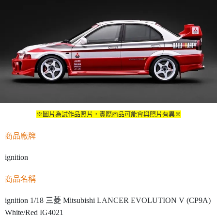
※圖片為試作品照片，實際商品可能會與照片有異※
商品廠牌
ignition
商品名稱
ignition 1/18 三菱 Mitsubishi LANCER EVOLUTION V (CP9A)
White/Red IG4021