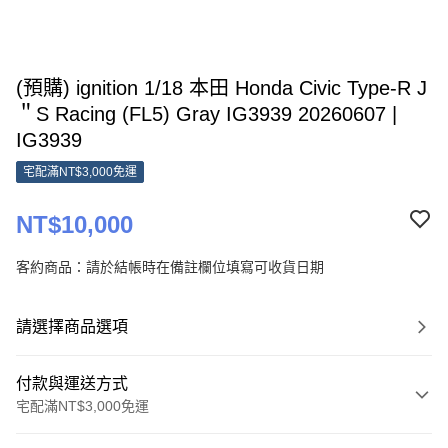
(預購) ignition 1/18 本田 Honda Civic Type-R J
＂S Racing (FL5) Gray IG3939 20260607 |
IG3939
宅配滿NT$3,000免運
NT$10,000
客約商品：請於結帳時在備註欄位填寫可收貨日期
請選擇商品選項
付款與運送方式
宅配滿NT$3,000免運
付款方式