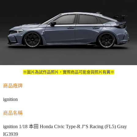
※圖片為試作品照片，實際商品可能會與照片有異※
商品廠牌
ignition
商品名稱
ignition 1/18 本田 Honda Civic Type-R J"S Racing (FL5) Gray
IG3939