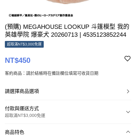
(預購) MEGAHOUSE LOOKUP 斗篷模型 我的
英雄學院 爆豪犬 20260713 | 4535123852244
超取滿NT$3,000免運
NT$450
客約商品：請於結帳時在備註欄位填寫可收貨日期
請選擇商品選項
付款與運送方式
超取滿NT$3,000免運
付款方式
商品特色
超商取貨付款