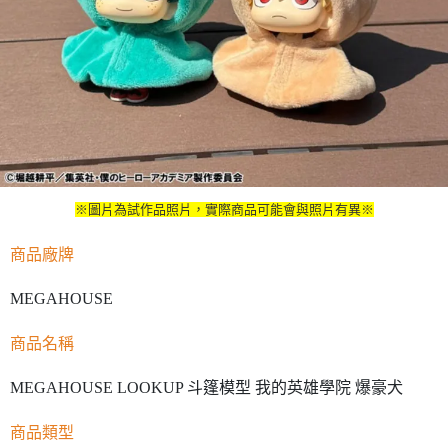
※圖片為試作品照片，實際商品可能會與照片有異※
商品廠牌
MEGAHOUSE
商品名稱
MEGAHOUSE LOOKUP 斗篷模型 我的英雄學院 爆豪犬
商品類型