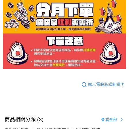
顯示電腦版詳細說明
商品相關分類 (3)
查看全部