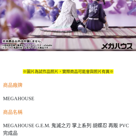
※圖片為試作品照片，實際商品可能會與照片有異※
商品廠牌
MEGAHOUSE
商品名稱
MEGAHOUSE G.E.M. 鬼滅之刃 掌上系列 胡蝶忍 再販 PVC
完成品