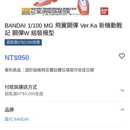
BANDAI 1/100 MG 飛翼鋼彈 Ver.Ka 新機動戰
記 鋼彈W 組裝模型
超取滿NT$3,000免運
NT$950
客約商品：請於結帳時在備註欄位填寫可收貨日期
付款與運送方式
超取滿NT$3,000免運
付款方式
品牌
信用卡一次付款
萬代 BANDAI
超商取貨付款