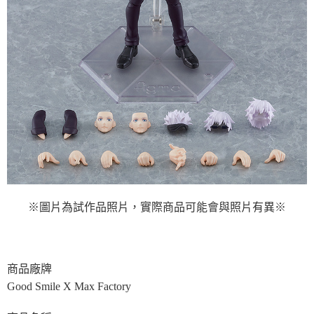
※圖片為試作品照片，實際商品可能會與照片有異※
商品廠牌
Good Smile X Max Factory