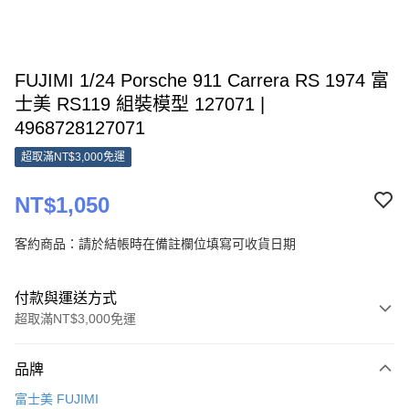
FUJIMI 1/24 Porsche 911 Carrera RS 1974 富
士美 RS119 組裝模型 127071 |
4968728127071
超取滿NT$3,000免運
NT$1,050
客約商品：請於結帳時在備註欄位填寫可收貨日期
付款與運送方式
超取滿NT$3,000免運
付款方式
品牌
信用卡一次付款
富士美 FUJIMI