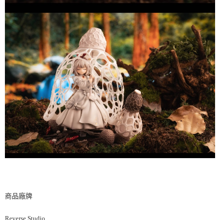
商品廠牌
Reverse Studio