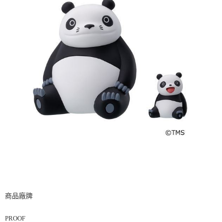
商品廠牌
PROOF