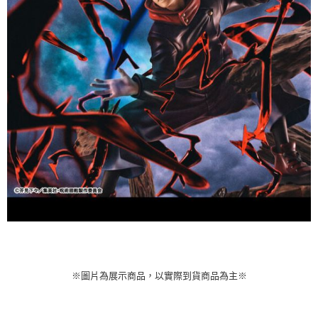
※圖片為展示商品，以實際到貨商品為主※