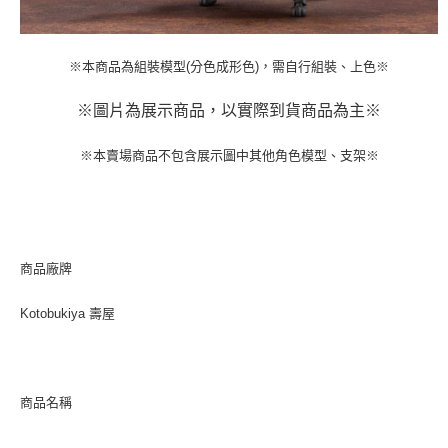
※本商品為組裝模型(分色成形色)，需自行組裝、上色※
※圖片為展示商品，以實際到貨商品為主※
※本賣場商品不包含展示圖中其他角色模型、支架※
商品廠牌
Kotobukiya 壽屋
商品名稱