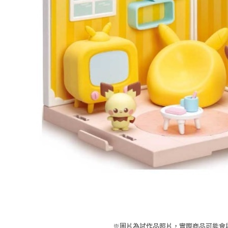
東海門市
免運費
※圖片為試作品照片，實際商品可能會