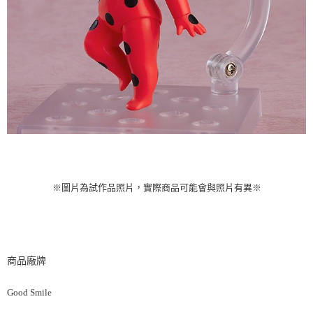
※圖片為試作品照片，實際商品可能會與照片有異※
商品廠牌
Good Smile