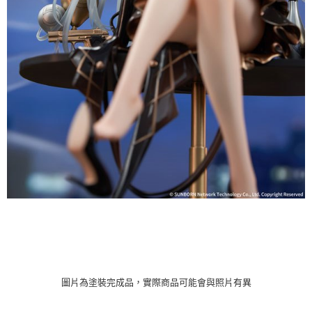
圖片為塗裝完成品，實際商品可能會與照片有異