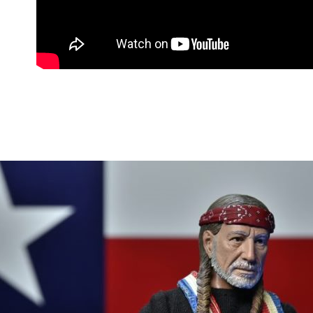
東海門市
免運費