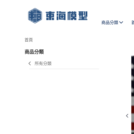
商品分類
首頁
商品分類
所有分類